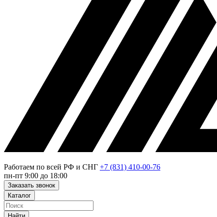
Работаем по всей РФ и СНГ
+7 (831) 410-00-76
пн-пт 9:00 до 18:00
Заказать звонок
Каталог
Найти