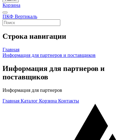
Корзина
ПКФ Вертикаль
Строка навигации
Главная
Информация для партнеров и поставщиков
Информация для партнеров и
поставщиков
Информация для партнеров
Главная
Каталог
Корзина
Контакты