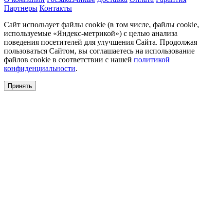
Партнеры
Контакты
Сайт использует файлы cookie (в том числе, файлы cookie,
используемые «Яндекс-метрикой») с целью анализа
поведения посетителей для улучшения Сайта. Продолжая
пользоваться Сайтом, вы соглашаетесь на использование
файлов cookie в соответствии с нашей
политикой
конфиденциальности
.
Принять