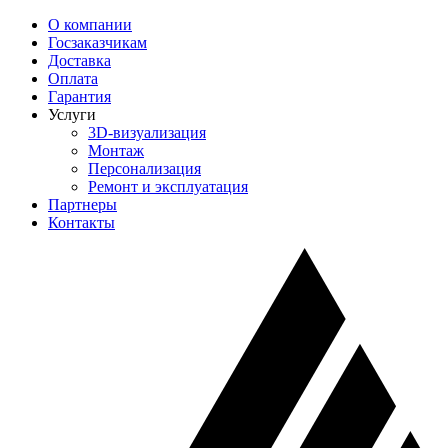
О компании
Госзаказчикам
Доставка
Оплата
Гарантия
Услуги
3D-визуализация
Монтаж
Персонализация
Ремонт и эксплуатация
Партнеры
Контакты